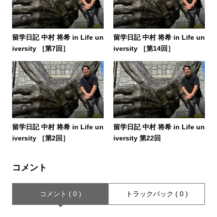
留学日記 中村 将希 in Life un
留学日記 中村 将希 in Life un
iversity ［第7回］
iversity ［第14回］
留学日記 中村 将希 in Life un
留学日記 中村 将希 in Life un
iversity ［第2回］
iversity 第22回
コメント
コメント ( 0 )
トラックバック ( 0 )