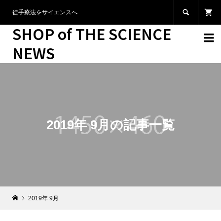

徒手療法をサイエンスへ
SHOP of THE SCIENCE

NEWS
2019年 9月の記事一覧
2019年 9月