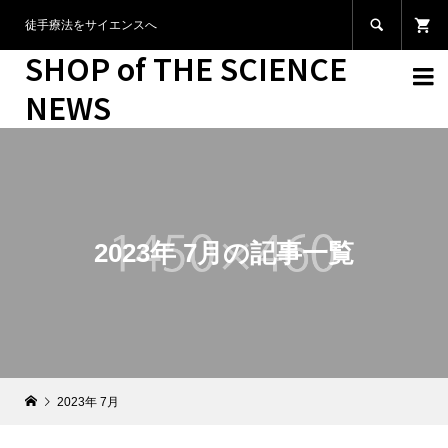

徒手療法をサイエンスへ
SHOP of THE SCIENCE

NEWS
2023年 7月の記事一覧
2023年 7月