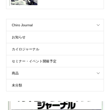
Chiro Journal
お知らせ
カイロジャーナル
セミナー・イベント開催予定
商品
未分類