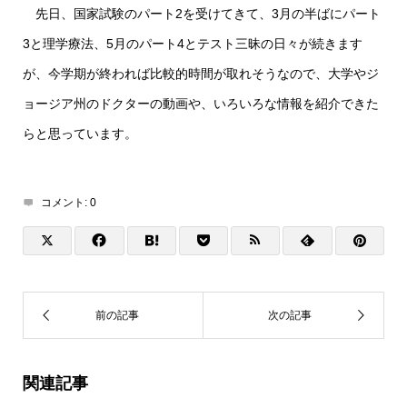
先日、国家試験のパート2を受けてきて、3月の半ばにパート
3と理学療法、5月のパート4とテスト三昧の日々が続きます
が、今学期が終われば比較的時間が取れそうなので、大学やジ
ョージア州のドクターの動画や、いろいろな情報を紹介できた
らと思っています。
コメント:
0
関連記事