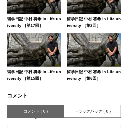
留学日記 中村 将希 in Life un
留学日記 中村 将希 in Life un
iversity ［第17回］
iversity ［第2回］
留学日記 中村 将希 in Life un
留学日記 中村 将希 in Life un
iversity ［第15回］
iversity ［第6回］
コメント
コメント ( 0 )
トラックバック ( 0 )