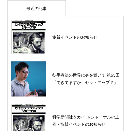
最近の記事
協賛イベントのお知らせ
徒手療法の世界に身を置いて 第53回
「できてますか、セットアップ？」
科学新聞社＆カイロ-ジャーナルの主
催・協賛イベントのお知らせ