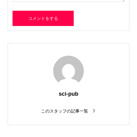
sci-pub
このスタッフの記事一覧