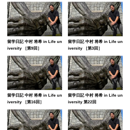
留学日記 中村 将希 in Life un
留学日記 中村 将希 in Life un
iversity ［第9回］
iversity ［第3回］
留学日記 中村 将希 in Life un
留学日記 中村 将希 in Life un
iversity ［第16回］
iversity 第22回