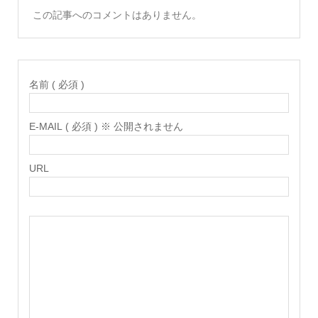
この記事へのコメントはありません。
名前 ( 必須 )
E-MAIL ( 必須 ) ※ 公開されません
URL