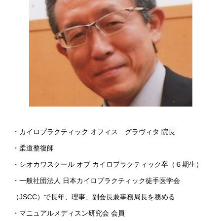
・カイロプラクティック オフィス グラヴィタ 院長
・柔道整復師
・シオカワスクール オブ カイロプラクティック卒（６期生）
・一般社団法人 日本カイロプラクティック徒手医学会
（JSCC）で長年、理事、副会長兼事務局長を務める
・マニュアルメディスン研究会 会員