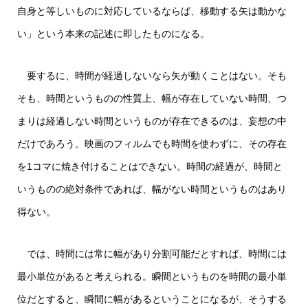
自身と等しいものに対応しているならば、移動する矢は動かな
い」という本来の記述に即したものになる。
要するに、時間が経過しないなら矢が動くことはない。そも
そも、時間というものの性質上、幅が存在していない時間、つ
まりは経過しない時間というものが存在できるのは、妄想の中
だけであろう。映画のフィルムでも時間を使わずに、その存在
を1コマに焼き付けることはできない。時間の経過が、時間と
いうものの絶対条件であれば、幅がない時間というものはあり
得ない。
では、時間には常に幅があり分割可能だとすれば、時間には
最小単位があると考えられる。瞬間というものを時間の最小単
位だとすると、瞬間に幅があるということになるが、そうする