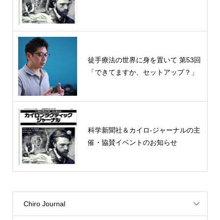
徒手療法の世界に身を置いて 第53回
「できてますか、セットアップ？」
科学新聞社＆カイロ-ジャーナルの主
催・協賛イベントのお知らせ
Chiro Journal