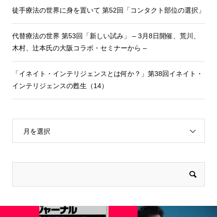
徒手療法の世界に身を置いて 第52回「コンタクト部位の選択」
代替療法の世界 第53回「新しい試み」 – 3月8日開催、荒川、
木村、辻本氏の大阪コラボ・セミナーから –
「イネイト・インテリジェンスとは何か？」第38回イネイト・
インテリジェンスの甦生（14）
月を選択