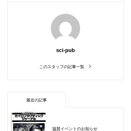
sci-pub
このスタッフの記事一覧
最近の記事
協賛イベントのお知らせ