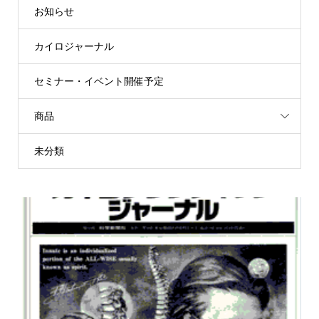
お知らせ
カイロジャーナル
セミナー・イベント開催予定
商品
未分類