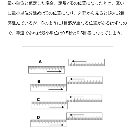
最小単位と仮定した場合、定規がBの位置になったとき、互い
に最小単位分進めばCの位置になり、外部から見ると1秒に2目
盛進んでいるが、Dのように1目盛が重なる位置があるはずなの
で、等速であれば最小単位は0.5秒と0.5目盛になってしまう。