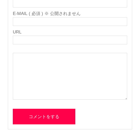
E-MAIL ( 必須 ) ※ 公開されません
URL