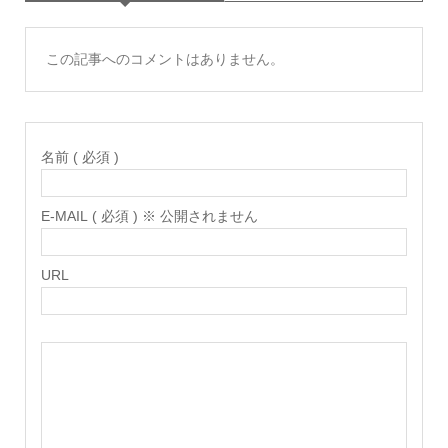
この記事へのコメントはありません。
名前 ( 必須 )
E-MAIL ( 必須 ) ※ 公開されません
URL