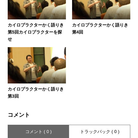
カイロプラクターかく語りき
カイロプラクターかく語りき
第5回カイロプラクターを探
第4回
せ
カイロプラクターかく語りき
第3回
コメント
コメント ( 0 )
トラックバック ( 0 )