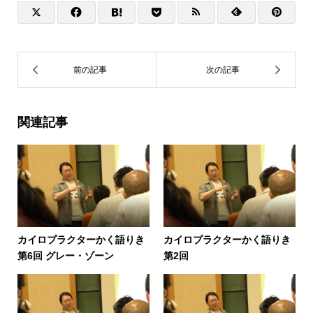
関連記事
カイロプラクターかく語りき
カイロプラクターかく語りき
第6回 グレー・ゾーン
第2回