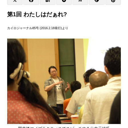
第1回 わたしはだぁれ?
カイロジャーナル85号 (2016.2.18発行)より