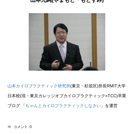
山本カイロプラクティック研究所
(東京・杉並区)所長RMIT大学
日本校(現・東京カレッジオブカイロプラクティック=TCC)卒業
ブログ 「
ちゃんとカイロプラクティックしなさい
」を運営
コメント:
0