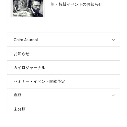
催・協賛イベントのお知らせ
Chiro Journal
お知らせ
カイロジャーナル
セミナー・イベント開催予定
商品
未分類