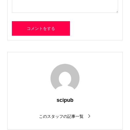
scipub
このスタッフの記事一覧