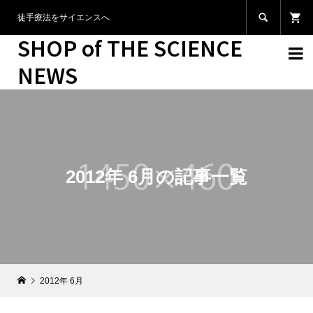

徒手療法をサイエンスへ
SHOP of THE SCIENCE

NEWS
2012年 6月の記事一覧
2012年 6月