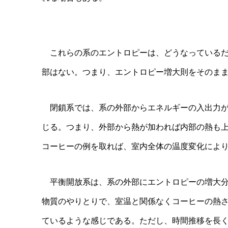
これらの系のエントロピーは、どうなっているだ
部はない。つまり、エントロピー増大則をそのま
閉鎖系では、系の外部からエネルギーの入出力が
じる。つまり、外部から熱が加われば内部の熱も
コーヒーの例を取れば、室内全体の温度変化によ
平衡開放系は、系の外部にエントロピーの増大分
物質のやりとりで、室温と関係なくコーヒーの熱
ているような感じである。ただし、時間推移を長