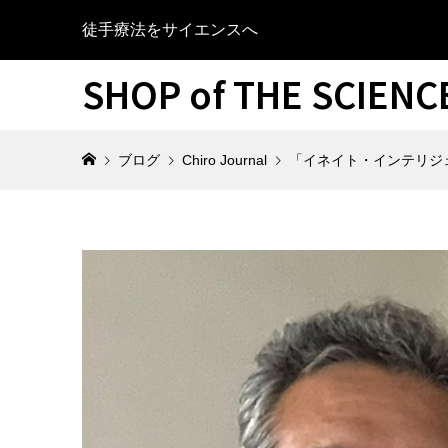
徒手療法をサイエンスへ
SHOP of THE SCIEN
ブログ
Chiro Journal
「イネイト・インテリジ