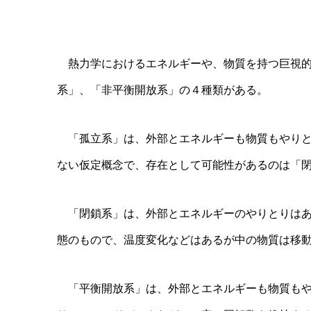
熱力学におけるエネルギーや、物質を持つ巨視的
系」、「非平衡開放系」の４種類がある。
「孤立系」は、外部とエネルギーも物質もやりと
ない仮定概念で、存在として可能性があるのは「
「閉鎖系」は、外部とエネルギーのやりとりはあ
態のもので、温度変化などはあるが中の物質は移
「平衡開放系」は、外部とエネルギーも物質もや