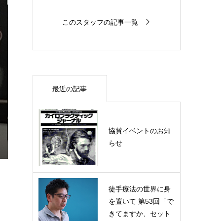
このスタッフの記事一覧
最近の記事
協賛イベントのお知
らせ
徒手療法の世界に身
を置いて 第53回「で
きてますか、セット