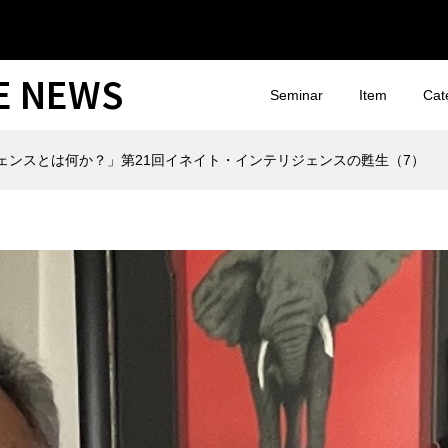
CE NEWS
Seminar
Item
Cat
ェンスとは何か？」第21回イネイト・インテリジェンスの甦生（7）