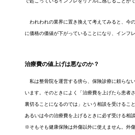
で起こっているインフレをリアルに感じることが
われわれの業界に置き換えて考えてみると、今の
に価格の価値が下がっていることになり、インフ
治療費の値上げは悪なのか？
私は整骨院を運営する傍ら、保険診療に頼らない
います。そのときによく「治療費を上げたら患者
裏切ることになるのでは」という相談を受けるこ
あるいは今の治療費を上げるときに必ず受ける相
※そもそも健康保険は外傷以外に使えません。外