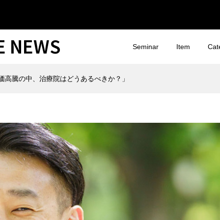
CE NEWS
Seminar
Item
Cat
物価高騰の中、治療院はどうあるべきか？」