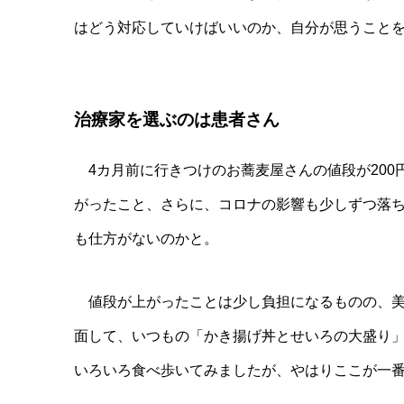
はどう対応していけばいいのか、自分が思うこと
治療家を選ぶのは患者さん
4カ月前に行きつけのお蕎麦屋さんの値段が200
がったこと、さらに、コロナの影響も少しずつ落ち
も仕方がないのかと。
値段が上がったことは少し負担になるものの、美
面して、いつもの「かき揚げ丼とせいろの大盛り
いろいろ食べ歩いてみましたが、やはりここが一