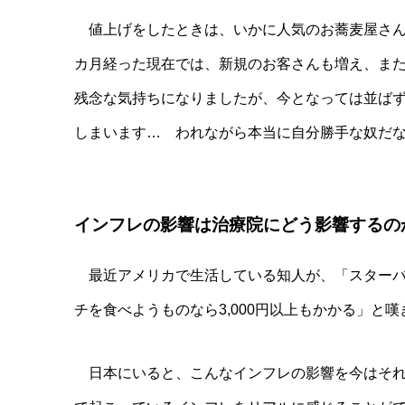
値上げをしたときは、いかに人気のお蕎麦屋さん
カ月経った現在では、新規のお客さんも増え、ま
残念な気持ちになりましたが、今となっては並ばず
しまいます… われながら本当に自分勝手な奴だ
インフレの影響は治療院にどう影響するの
最近アメリカで生活している知人が、「スターバッ
チを食べようものなら3,000円以上もかかる」と
日本にいると、こんなインフレの影響を今はそれ