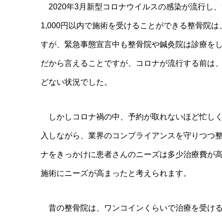
2020年3月新型コロナウイルスの感染が流行し
1,000円以内で施術を受けることができる整骨
すが、緊急事態宣言中も整骨院や鍼灸院は診療をし
だから言えることですが、コロナが流行する前は、
どない状況でした。
しかしコロナ禍の中、予約が取れないほど忙しく
入しながら、業界のコンプライアンスを守りつつ
ナをきっかけに患者さんのニーズは多少治療費が
施術にニーズが高まったと考えられます。
昔の整骨院は、ワンコインくらいで治療を受ける