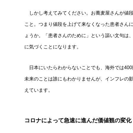
しかし考えてみてください。お蕎麦屋さんが値段
こと。つまり値段を上げて来なくなった患者さん
ょうか。「患者さんのために」という謳い文句は
に気づくことになります。
日本にいたらわからないことでも、海外では400
未来のことは誰にもわかりませんが、インフレの
えています。
コロナによって急速に進んだ価値観の変化