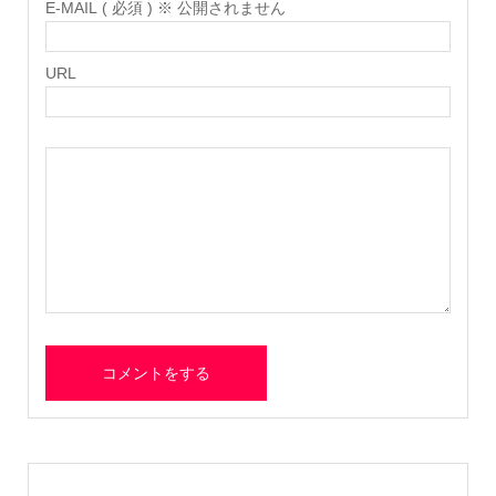
E-MAIL ( 必須 ) ※ 公開されません
URL