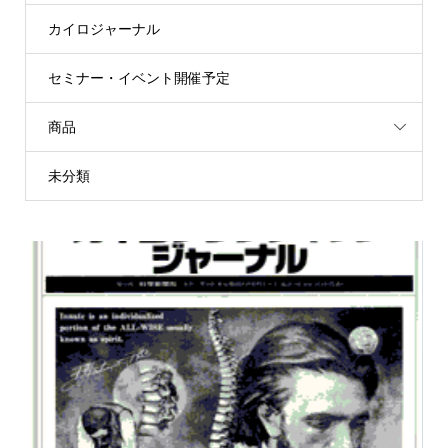
カイロジャーナル
セミナー・イベント開催予定
商品
未分類