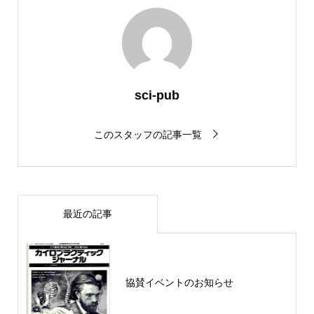
sci-pub
このスタッフの記事一覧
最近の記事
協賛イベントのお知らせ