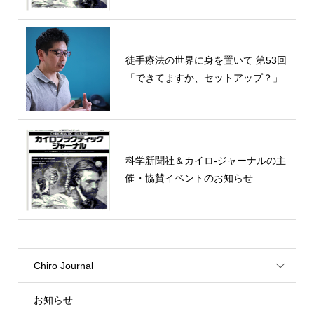
徒手療法の世界に身を置いて 第53回
「できてますか、セットアップ？」
科学新聞社＆カイロ-ジャーナルの主
催・協賛イベントのお知らせ
Chiro Journal
お知らせ