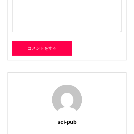
sci-pub