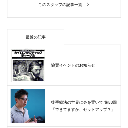
このスタッフの記事一覧
最近の記事
協賛イベントのお知らせ
徒手療法の世界に身を置いて 第53回
「できてますか、セットアップ？」