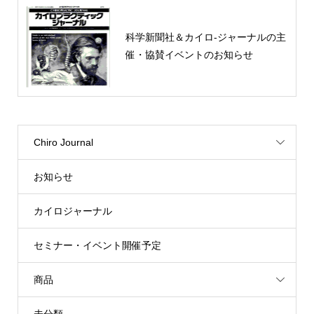
科学新聞社＆カイロ-ジャーナルの主
催・協賛イベントのお知らせ
Chiro Journal
お知らせ
カイロジャーナル
セミナー・イベント開催予定
商品