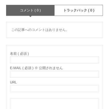
コメント ( 0 )
トラックバック ( 0 )
この記事へのコメントはありません。
名前 ( 必須 )
E-MAIL ( 必須 ) ※ 公開されません
URL