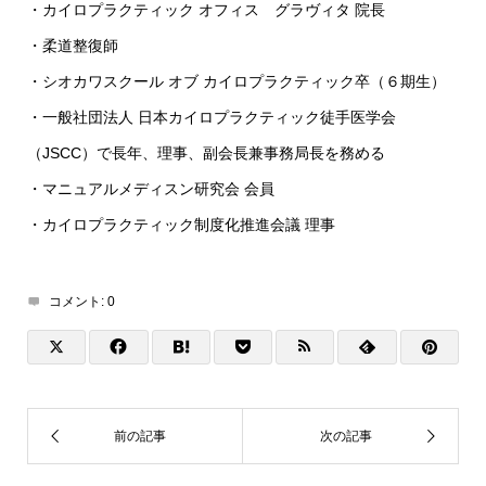
・カイロプラクティック オフィス グラヴィタ 院長
・柔道整復師
・シオカワスクール オブ カイロプラクティック卒（６期生）
・一般社団法人 日本カイロプラクティック徒手医学会
（JSCC）で長年、理事、副会長兼事務局長を務める
・マニュアルメディスン研究会 会員
・カイロプラクティック制度化推進会議 理事
コメント:
0