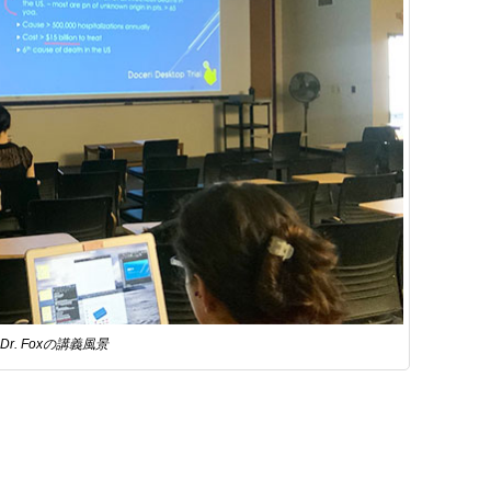
Dr. Foxの講義風景