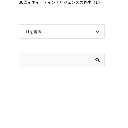
38回イネイト・インテリジェンスの甦生（14）
月を選択