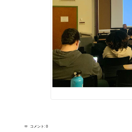
コメント:
0