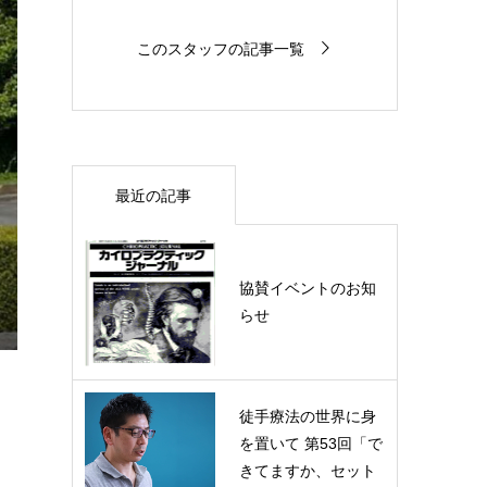
このスタッフの記事一覧
最近の記事
協賛イベントのお知
らせ
徒手療法の世界に身
を置いて 第53回「で
きてますか、セット