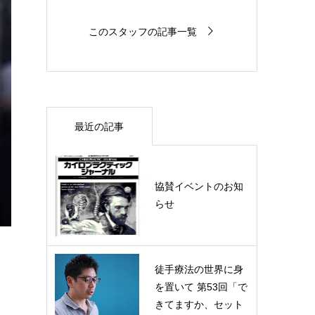
このスタッフの記事一覧
最近の記事
協賛イベントのお知
らせ
徒手療法の世界に身
を置いて 第53回「で
きてますか、セット