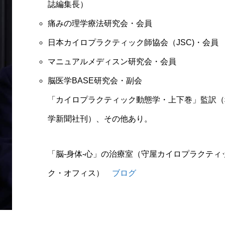
誌編集長）
痛みの理学療法研究会・会員
日本カイロプラクティック師協会（JSC)・会員
マニュアルメディスン研究会・会員
脳医学BASE研究会・副会
「カイロプラクティック動態学・上下巻」監訳（
学新聞社刊）、その他あり。
「脳‐身体‐心」の治療室（守屋カイロプラクティ
ク・オフィス）
ブログ