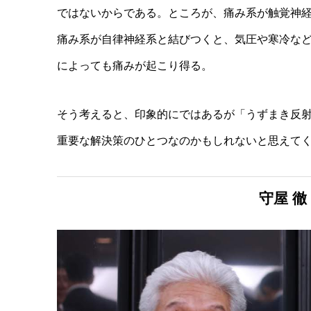
ではないからである。ところが、痛み系が触覚神
痛み系が自律神経系と結びつくと、気圧や寒冷な
によっても痛みが起こり得る。
そう考えると、印象的にではあるが「うずまき反
重要な解決策のひとつなのかもしれないと思えて
守屋 