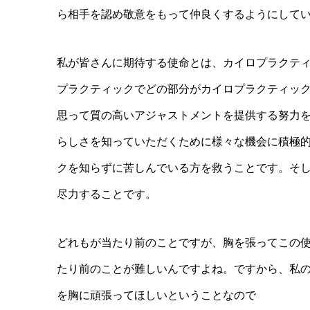
ら相手を認め敬意をもって仲良くするようにして
私が皆さんに期待する使命とは、カイロプラクテ
プラクティックでどの部分がカイロプラクティッ
思って質の高いアジャストメントを提供する努力
らしさを知っていただくために様々な機会に積極
クを知らずに苦しんでいる方を救うことです。そ
尽力することです。
どれもが当たり前のことですが、胸を張ってこの
たり前のことが難しいんですよね。ですから、私
を胸に頑張ってほしいということなので