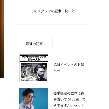
このスタッフの記事一覧
最近の記事
協賛イベントのお知
らせ
徒手療法の世界に身
を置いて 第53回「で
きてますか、セット