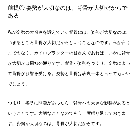
前提① 姿勢が大切なのは、背骨が大切だからで
ある
私が姿勢の大切さを訴えている背景には、姿勢が大切なのは、
つまるところ背骨が大切だからということなのです。私が言う
までもなく、カイロプラクターの皆さんであれば、いかに背骨
が大切かは周知の通りです。背骨が姿勢をつくり、姿勢によっ
て背骨が影響を受ける。姿勢と背骨は表裏一体と言ってもいい
でしょう。
つまり、姿勢に問題があったら、背骨へも大きな影響があると
いうことです。大切なことなのでもう一度繰り返しておきま
す。姿勢が大切なのは、背骨が大切だからです。