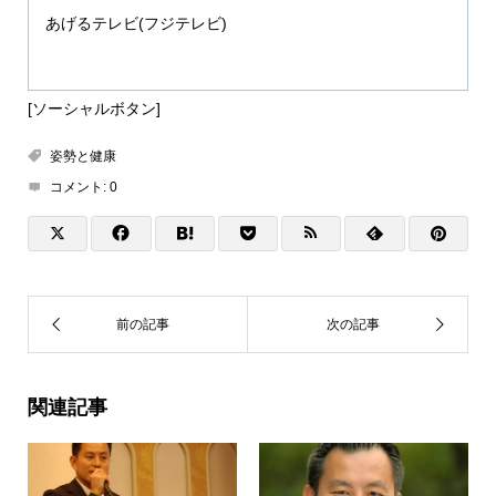
あげるテレビ(フジテレビ)
[ソーシャルボタン]
姿勢と健康
コメント:
0
関連記事