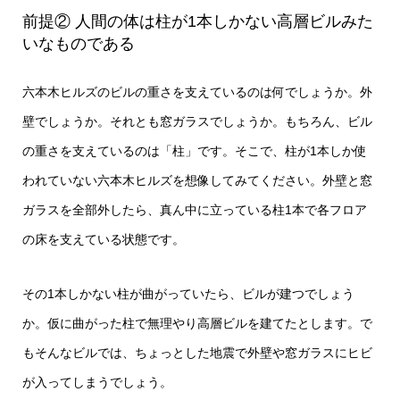
前提② 人間の体は柱が1本しかない高層ビルみた
いなものである
六本木ヒルズのビルの重さを支えているのは何でしょうか。外
壁でしょうか。それとも窓ガラスでしょうか。もちろん、ビル
の重さを支えているのは「柱」です。そこで、柱が1本しか使
われていない六本木ヒルズを想像してみてください。外壁と窓
ガラスを全部外したら、真ん中に立っている柱1本で各フロア
の床を支えている状態です。
その1本しかない柱が曲がっていたら、ビルが建つでしょう
か。仮に曲がった柱で無理やり高層ビルを建てたとします。で
もそんなビルでは、ちょっとした地震で外壁や窓ガラスにヒビ
が入ってしまうでしょう。