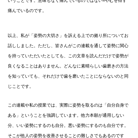
いうことです。意味もなく痛んでいるのではない=やむを得ず
痛んでいるのです。
以上、私が「姿勢の大切さ」を訴える上での拠り所についてお
話ししました。ただし、皆さんがこの連載を通して姿勢に関心
を持っていただいたとしても、この文章を読んだだけで姿勢が
良くなることはありません。どんなに素晴らしい歯磨きの方法
を知っていても、それだけで歯を磨いたことにならないのと同
じことです。
この連載や私の授業では、実際に姿勢を取るのは「自分自身で
ある」ということを強調しています。他力本願が通用しない
分、いい姿勢にするのも自分。悪い姿勢にするのも自分です。
そこが他人の姿勢を改善させることの難しさでもあるのです