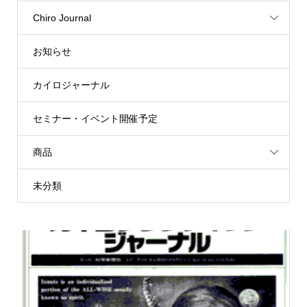
Chiro Journal
お知らせ
カイロジャーナル
セミナー・イベント開催予定
商品
未分類