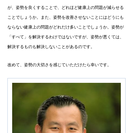
が、姿勢を良くすることで、どれほど健康上の問題が減らせる
ことでしょうか。また、姿勢を改善させないことにはどうにも
ならない健康上の問題がどれだけ多いことでしょうか。姿勢が
「すべて」を解決するわけではないですが、姿勢が悪くては、
解決するものも解決しないことがあるのです。
改めて、姿勢の大切さを感じていただけたら幸いです。