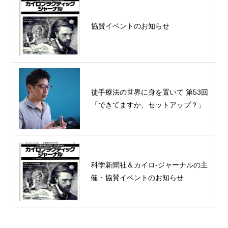
協賛イベントのお知らせ
徒手療法の世界に身を置いて 第53回
「できてますか、セットアップ？」
科学新聞社＆カイロ-ジャーナルの主
催・協賛イベントのお知らせ