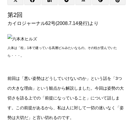
第2回
カイロジャーナル62号(2008.7.14発行)より
人体は「柱」1本で建っている高層ビルみたいなもの。その柱が歪んでいた
ら・・・。
前回は「悪い姿勢はどうしていけないのか」という話を「3つ
の大きな理由」という観点から解説しました。今回は姿勢の大
切さを語る上での「前提になっていること」について話しま
す。この前提があるから、私は人に対して一切の迷いなく「姿
勢は大切だ」と言い切れるのです。