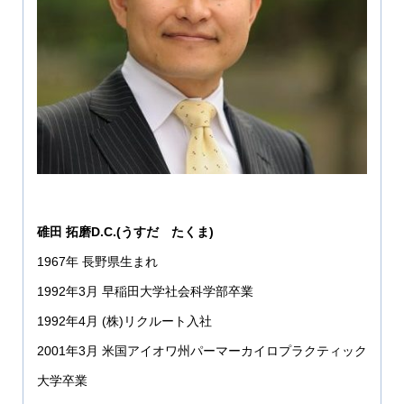
碓田 拓磨D.C.(うすだ たくま)
1967年 長野県生まれ
1992年3月 早稲田大学社会科学部卒業
1992年4月 (株)リクルート入社
2001年3月 米国アイオワ州パーマーカイロプラクティック
大学卒業