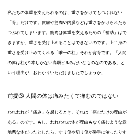
私たちの体重を支えられるのは、重さをかけてもつぶれない
「骨」だけです。皮膚や筋肉や内臓などは重さをかけられたら
つぶれてしまいます。筋肉は体重を支えるための「補助」はで
きますが、重さを受け止めることはできないのです。上半身の
重さを受け止めてくれる「唯一の柱」それが背骨です。「人間
の体は柱が1本しかない高層ビルみたいなものなのである」と
いう理由が、おわかりいただけましたでしょうか。
前提③ 人間の体は痛みたくて痛むのではない
われわれが「痛み」を感じるとき、それは「痛むだけの理由が
ある」のです。もし、われわれの体が理由もなく痛むような意
地悪な体だったとしたら、すり傷や切り傷が勝手に治ったりす