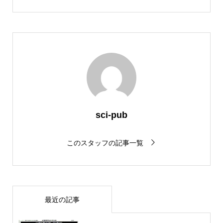
sci-pub
このスタッフの記事一覧
最近の記事