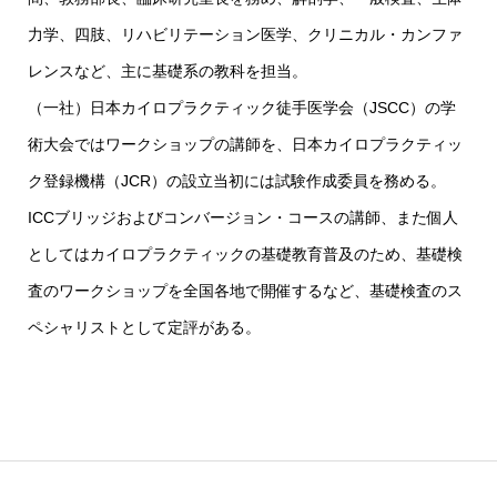
力学、四肢、リハビリテーション医学、クリニカル・カンファ
レンスなど、主に基礎系の教科を担当。
（一社）日本カイロプラクティック徒手医学会（JSCC）の学
術大会ではワークショップの講師を、日本カイロプラクティッ
ク登録機構（JCR）の設立当初には試験作成委員を務める。
ICCブリッジおよびコンバージョン・コースの講師、また個人
としてはカイロプラクティックの基礎教育普及のため、基礎検
査のワークショップを全国各地で開催するなど、基礎検査のス
ペシャリストとして定評がある。