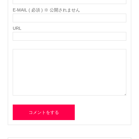
E-MAIL ( 必須 ) ※ 公開されません
URL