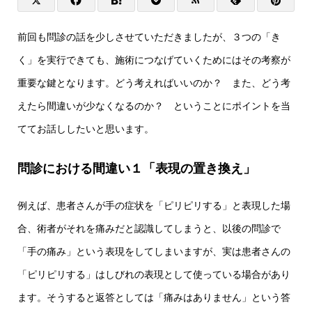
前回も問診の話を少しさせていただきましたが、３つの「き
く」を実行できても、施術につなげていくためにはその考察が
重要な鍵となります。どう考えればいいのか？ また、どう考
えたら間違いが少なくなるのか？ ということにポイントを当
ててお話ししたいと思います。
問診における間違い１「表現の置き換え」
例えば、患者さんが手の症状を「ピリピリする」と表現した場
合、術者がそれを痛みだと認識してしまうと、以後の問診で
「手の痛み」という表現をしてしまいますが、実は患者さんの
「ピリピリする」はしびれの表現として使っている場合があり
ます。そうすると返答としては「痛みはありません」という答