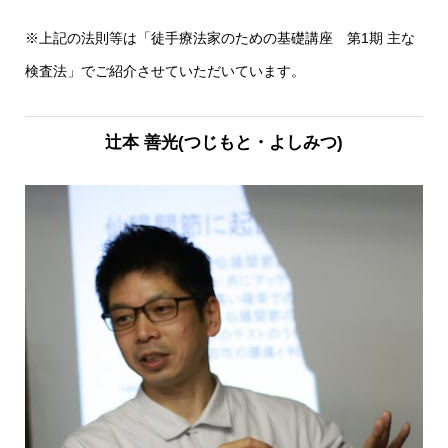
※上記の法則等は「徒手療法家のための基礎講座 第1期 主な
検査法」でご紹介させていただいています。
辻本 善光
(つじもと・よしみつ)