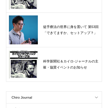
徒手療法の世界に身を置いて 第53回
「できてますか、セットアップ？」
科学新聞社＆カイロ-ジャーナルの主
催・協賛イベントのお知らせ
Chiro Journal