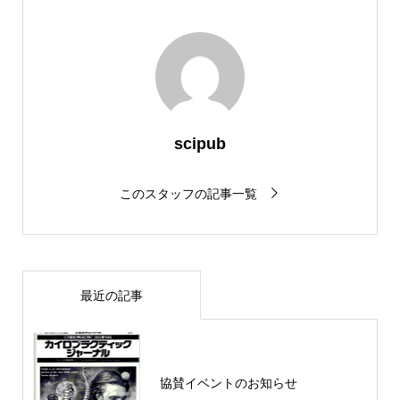
scipub
このスタッフの記事一覧
最近の記事
協賛イベントのお知らせ