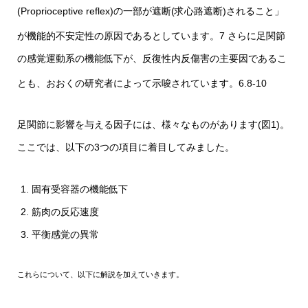
(Proprioceptive reflex)の一部が遮断(求心路遮断)されること」
が機能的不安定性の原因であるとしています。
7 さらに足関節
の感覚運動系の機能低下が、反復性内反傷害の主要因であるこ
とも、おおくの研究者によって示唆されています。
6.8-10
足関節に影響を与える因子には、様々なものがあります(図1)。
ここでは、以下の3つの項目に着目してみました。
固有受容器の機能低下
筋肉の反応速度
平衡感覚の異常
これらについて、以下に解説を加えていきます。