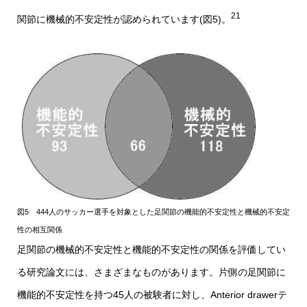
21
関節に機械的不安定性が認められています(図5)。
図5 444人のサッカー選手を対象とした足関節の機能的不安定性と機械的不安定
性の相互関係
足関節の機械的不安定性と機能的不安定性の関係を評価してい
る研究論文には、さまざまなものがあります。片側の足関節に
機能的不安定性を持つ45人の被験者に対し、Anterior drawerテ