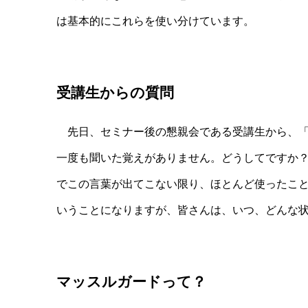
は基本的にこれらを使い分けています。
受講生からの質問
先日、セミナー後の懇親会である受講生から、「
一度も聞いた覚えがありません。どうしてですか
でこの言葉が出てこない限り、ほとんど使ったこ
いうことになりますが、皆さんは、いつ、どんな
マッスルガードって？