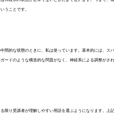
ということです。
中間的な状態のときに、私は使っています。基本的には、ス
ルガードのような構造的な問題がなく、神経系による調整がさ
る限り受講者が理解しやすい用語を選ぶようになります。上