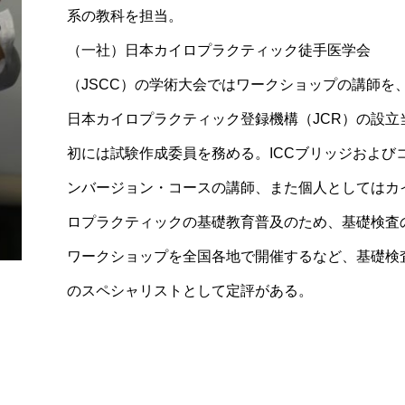
系の教科を担当。
（一社）日本カイロプラクティック徒手医学会
（JSCC）の学術大会ではワークショップの講師を
日本カイロプラクティック登録機構（JCR）の設立
初には試験作成委員を務める。ICCブリッジおよび
ンバージョン・コースの講師、また個人としてはカ
ロプラクティックの基礎教育普及のため、基礎検査
ワークショップを全国各地で開催するなど、基礎検
のスペシャリストとして定評がある。