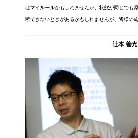
はマイルールかもしれませんが、状態が同じでも
断できないときがあるかもしれませんが、皆様の
辻本 善光