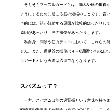
そもそもマッスルガードとは、痛みや筋の損傷が
ようにするために起こる筋の短縮のことです。言
本的には、筋が短縮する原因が比較的はっきりし
原因があったり、筋の損傷があったりします。
私自身、問診や筋力テストにおいて、これらの所
せん。また、運動器の損傷は４～6週間でそのほと
ルガードという表現は適切でなくなります。
スパズムって？
一方、スパズムは筋の過緊張という意味を持ちま
較的運動器障害の意味合いを持つのに対し、こち