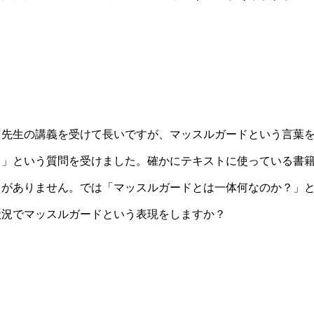
先生の講義を受けて長いですが、マッスルガードという言葉
？」という質問を受けました。確かにテキストに使っている書
とがありません。では「マッスルガードとは一体何なのか？」
状況でマッスルガードという表現をしますか？