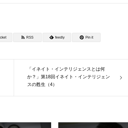
cket
RSS
feedly
Pin it
「イネイト・インテリジェンスとは何
か？」第18回イネイト・インテリジェン
スの甦生（4）