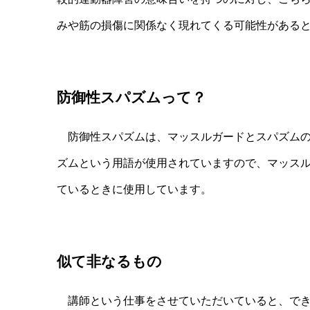
みや筋の損傷に関係なく現れてくる可能性がある
防御性スパズムって？
防御性スパズムは、マッスルガードとスパズムの
ズムという用語が使用されていますので、マッス
ているときに使用しています。
似て非なるもの
講師という仕事をさせていただいていると、でき