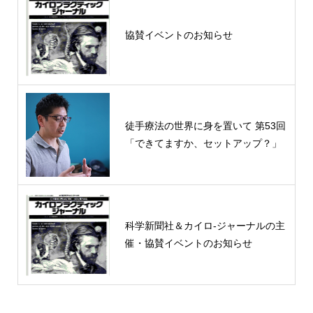
協賛イベントのお知らせ
徒手療法の世界に身を置いて 第53回
「できてますか、セットアップ？」
科学新聞社＆カイロ-ジャーナルの主
催・協賛イベントのお知らせ