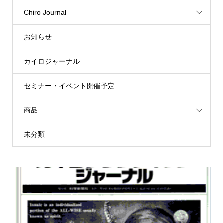
Chiro Journal
お知らせ
カイロジャーナル
セミナー・イベント開催予定
商品
未分類