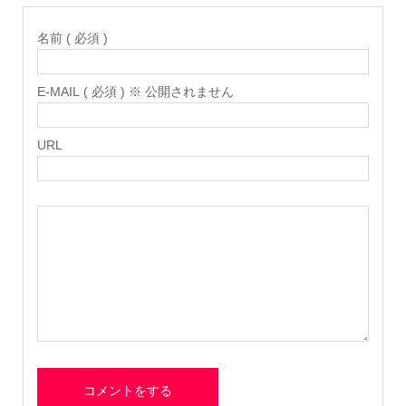
名前 ( 必須 )
E-MAIL ( 必須 ) ※ 公開されません
URL