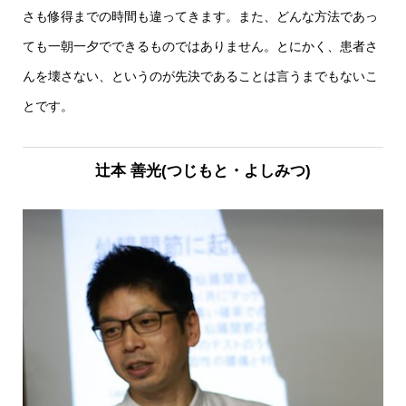
さも修得までの時間も違ってきます。また、どんな方法であっ
ても一朝一夕でできるものではありません。とにかく、患者さ
んを壊さない、というのが先決であることは言うまでもないこ
とです。
辻本 善光
(つじもと・よしみつ)