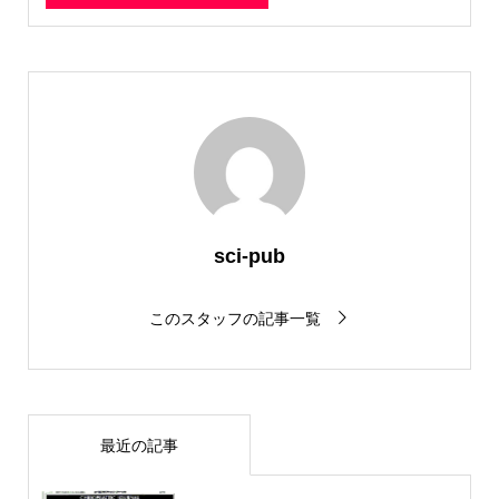
sci-pub
このスタッフの記事一覧
最近の記事