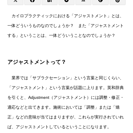
カイロプラクティックにおける「アジャストメント」とは、
一体どういうものなのでしょうか？ また「アジャストメント
する」ということは、一体どういうことなのでしょうか？
アジャストメントって？
業界では「サブラクセーション」という言葉と同じくらい、
「アジャストメント」という言葉が話題に上ります。英和辞典
を引くと、Adjustment（アジャストメント）には調整・修正・
適応などと出てきます。施術においては「調整」または「矯
正」などの意味が当てはまりますが、これらが実行されていれ
ば、アジャストメントしているということになります。