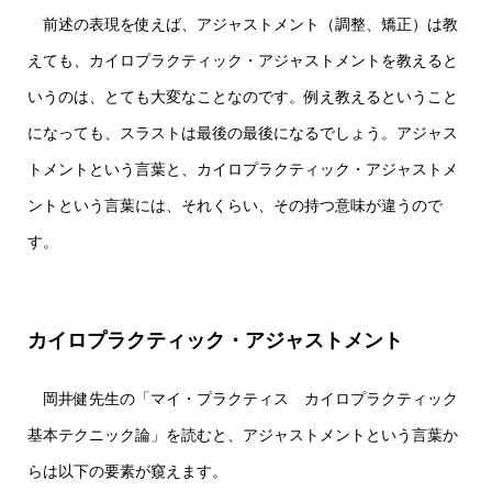
前述の表現を使えば、アジャストメント（調整、矯正）は教
えても、カイロプラクティック・アジャストメントを教えると
いうのは、とても大変なことなのです。例え教えるということ
になっても、スラストは最後の最後になるでしょう。アジャス
トメントという言葉と、カイロプラクティック・アジャストメ
ントという言葉には、それくらい、その持つ意味が違うので
す。
カイロプラクティック・アジャストメント
岡井健先生の「マイ・プラクティス カイロプラクティック
基本テクニック論」を読むと、アジャストメントという言葉か
らは以下の要素が窺えます。