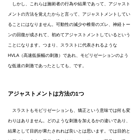
しかし、これらは施術者の行為や結果であって、アジャスト
メントの方法を覚えたからと言って、アジャストメントしてい
ることにはなりません。可動性の減少や椎骨のズレ、神経トー
ンの回復が成されて、初めてアジャストメントしているという
ことになります。つまり、スラストに代表されるような
HVLA（高速低振幅の刺激）であれ、モビリゼーションのよう
な低速の刺激であったとしても、です。
アジャストメントは方法の1つ
スラストもモビリゼーションも、矯正という意味では何も変
わりはありません。どのような刺激を加えるかの違いであり、
結果として目的が果たされれば良いとは思います。では目的と