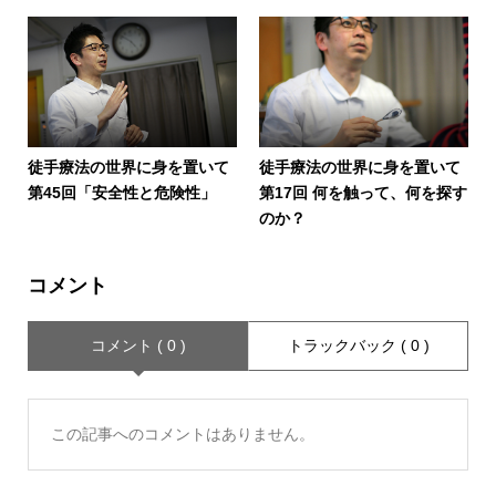
徒手療法の世界に身を置いて
徒手療法の世界に身を置いて
第45回「安全性と危険性」
第17回 何を触って、何を探す
のか？
コメント
コメント ( 0 )
トラックバック ( 0 )
この記事へのコメントはありません。