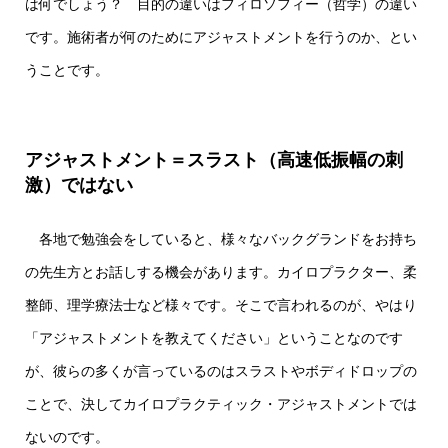
は何でしょう？ 目的の違いはフィロソフィー（哲学）の違い
です。施術者が何のためにアジャストメントを行うのか、とい
うことです。
アジャストメント＝スラスト（高速低振幅の刺
激）ではない
各地で勉強会をしていると、様々なバックグランドをお持ち
の先生方とお話しする機会があります。カイロプラクター、柔
整師、理学療法士など様々です。そこで言われるのが、やはり
「アジャストメントを教えてください」ということなのです
が、彼らの多くが言っているのはスラストやボディドロップの
ことで、決してカイロプラクティック・アジャストメントでは
ないのです。