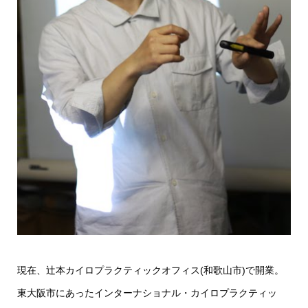
現在、辻本カイロプラクティックオフィス(和歌山市)で開業。
東大阪市にあったインターナショナル・カイロプラクティッ