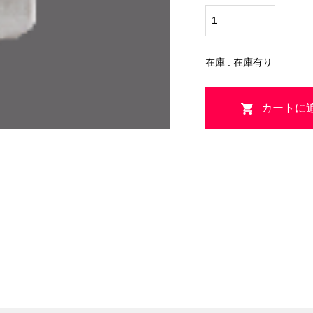
在庫 : 在庫有り