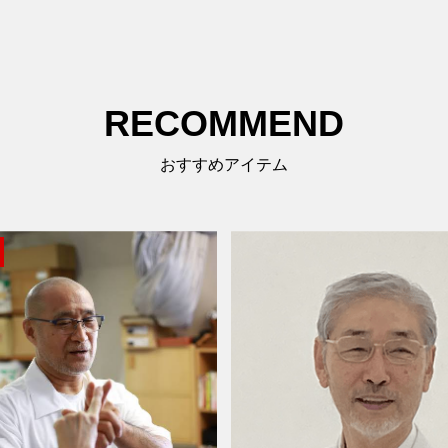
RECOMMEND
おすすめアイテム