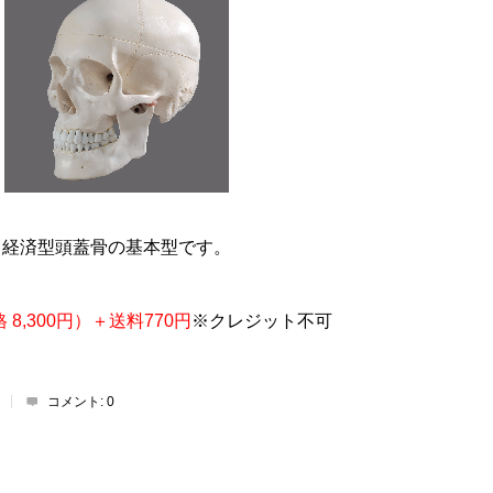
経済型頭蓋骨の基本型です。
格 8,300円）＋送料770円
※クレジット不可
コメント:
0