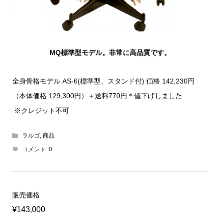
MQ標準型モデル。非常に高品質です。
全身骨格モデル AS-6(標準型、スタンド付) 価格 142,230円
（本体価格 129,300円）＋送料770円＊値下げしました
※クレジット不可
ラルゴ
,
商品
コメント:
0
販売価格
¥143,000