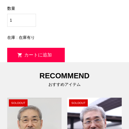
数量
在庫 : 在庫有り
RECOMMEND
おすすめアイテム
SOLDOUT
SOLDOUT