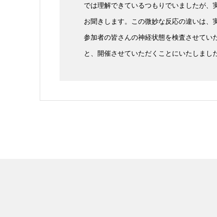
では理解できているつもりでいましたが、
お聞きします。この微妙な反応の違いは、
参加者の皆さんの神経状態を検査させてい
と、開催させていただくことにいたしまし