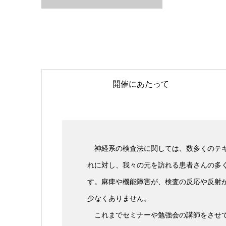
開催にあたって
神経系の検査法に関しては、数多くのテキ
れに対し、我々の元を訪れる患者さんの多
す。麻痺や機能障害が、検査の反応や反射
少なくありません。
これまでセミナーや勉強会の講師をさせて