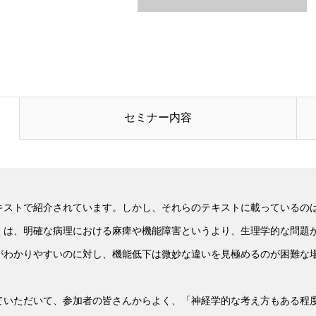
セミナー内容
ストで紹介されています。しかし、それらのテキストに載っているの
くは、明確な病理における麻痺や機能障害というより、生理学的な問題
がわかりやすいのに対し、機能低下は微妙な違いを見極めるのが困難な
いただいて、参加者の皆さんからよく、「神経学的な考え方もある程