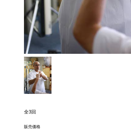
全3回
販売価格