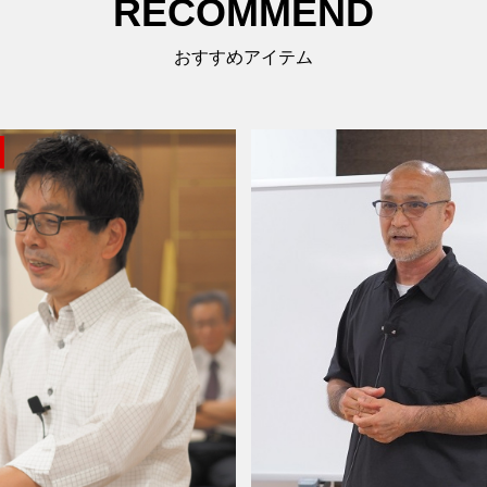
RECOMMEND
おすすめアイテム
SOLDOUT