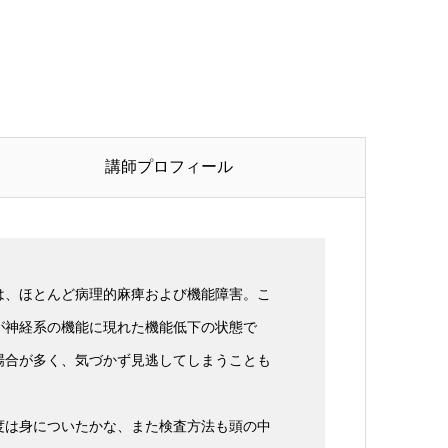
講師プロフィール
は、ほとんど病理的麻痺および機能障害。こ
が神経系の機能に現れた機能低下の状態で
場合が多く、気づかず見逃してしまうことも
度は身についたかな、また検査方法も頭の中