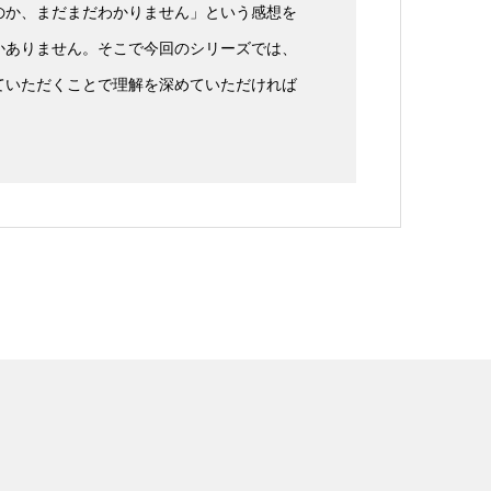
のか、まだまだわかりません」という感想を
かありません。そこで今回のシリーズでは、
ていただくことで理解を深めていただければ