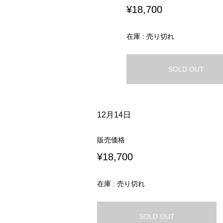
¥18,700
在庫 : 売り切れ
SOLD OUT
12月14日
販売価格
¥18,700
在庫 : 売り切れ
SOLD OUT