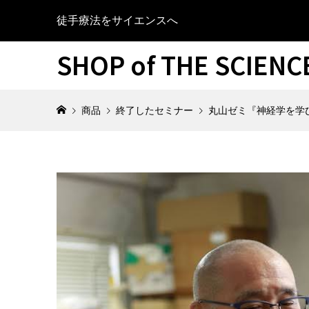
徒手療法をサイエンスへ
SHOP of THE SCIEN
商品
終了したセミナー
丸山ゼミ『神経学を学び