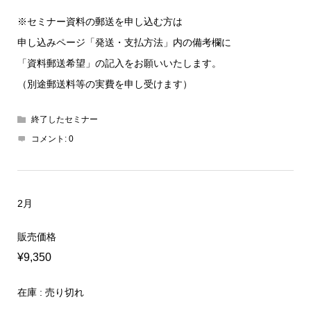
※セミナー資料の郵送を申し込む方は
申し込みページ「発送・支払方法」内の備考欄に
「資料郵送希望」の記入をお願いいたします。
（別途郵送料等の実費を申し受けます）
終了したセミナー
コメント:
0
2月
販売価格
¥9,350
在庫 : 売り切れ