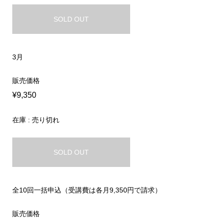
SOLD OUT
3月
販売価格
¥9,350
在庫 : 売り切れ
SOLD OUT
全10回一括申込（受講費は各月9,350円で請求）
販売価格