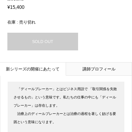
¥15,400
在庫 : 売り切れ
SOLD OUT
新シリーズの開催にあたって
講師プロフィール
「ディールブレーカー」とはビジネス用語で 「取引関係を失敗
させるもの」という意味です。私たちの仕事の中にも「ディール
ブレーカー」は存在します。
治療上のディールブレーカーとは治療の過程を著しく妨げる要
因という意味になります。