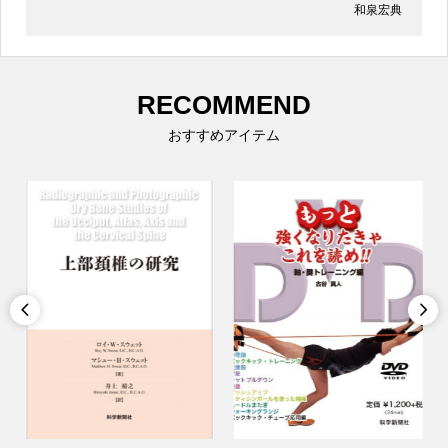
和泉宏典
RECOMMEND
おすすめアイテム

