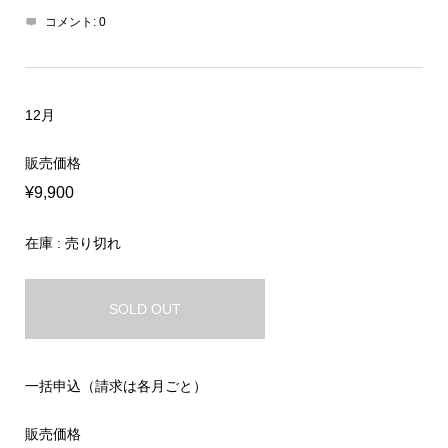
コメント:
0
12月
販売価格
¥9,900
在庫 : 売り切れ
SOLD OUT
一括申込（請求は各月ごと）
販売価格